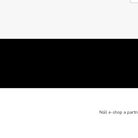
Náš e-shop a partn