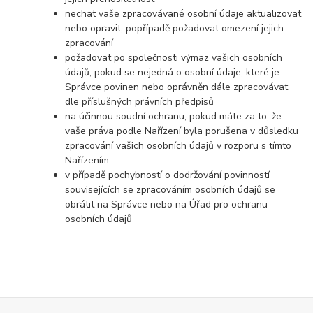
nechat vaše zpracovávané osobní údaje aktualizovat
nebo opravit, popřípadě požadovat omezení jejich
zpracování
požadovat po společnosti výmaz vašich osobních
údajů, pokud se nejedná o osobní údaje, které je
Správce povinen nebo oprávněn dále zpracovávat
dle příslušných právních předpisů
na účinnou soudní ochranu, pokud máte za to, že
vaše práva podle Nařízení byla porušena v důsledku
zpracování vašich osobních údajů v rozporu s tímto
Nařízením
v případě pochybností o dodržování povinností
souvisejících se zpracováním osobních údajů se
obrátit na Správce nebo na Úřad pro ochranu
osobních údajů