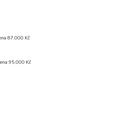
ena 87.000 Kč
cena 95.000 Kč