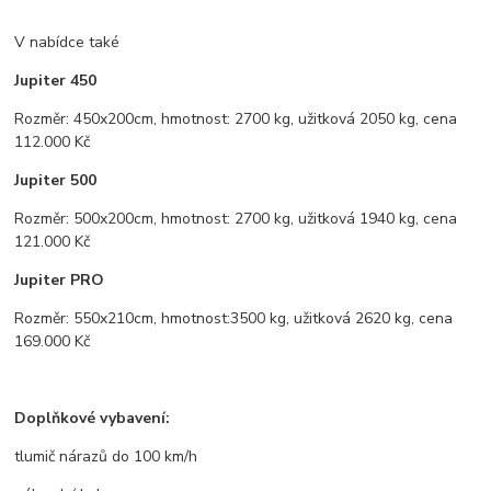
V nabídce také
Jupiter 450
Rozměr: 450x200cm, hmotnost: 2700 kg, užitková 2050 kg, cena
112.000 Kč
Jupiter 500
Rozměr: 500x200cm, hmotnost: 2700 kg, užitková 1940 kg, cena
121.000 Kč
Jupiter PRO
Rozměr: 550x210cm, hmotnost:3500 kg, užitková 2620 kg, cena
169.000 Kč
Doplňkové vybavení:
tlumič nárazů do 100 km/h