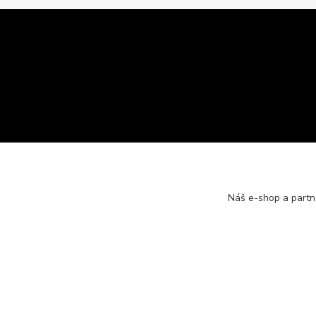
Náš e-shop a partn