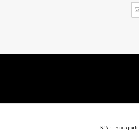
Náš e-shop a partn